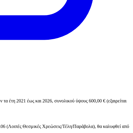
τα έτη 2021 έως και 2026, συνολικού ύψους 600,00 € (εξαιρείται
02.06 (Λοιπές Θεσμικές Χρεώσεις/Τέλη/Παράβολα), θα καλυφθεί από