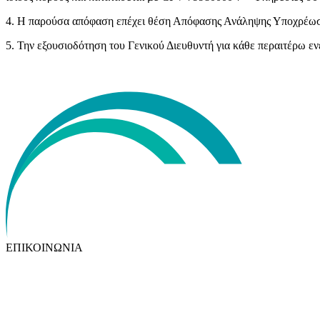
4. Η παρούσα απόφαση επέχει θέση Απόφασης Ανάληψης Υποχρέωση
5. Την εξουσιοδότηση του Γενικού Διευθυντή για κάθε περαιτέρω ε
ΕΠΙΚΟΙΝΩΝΙΑ