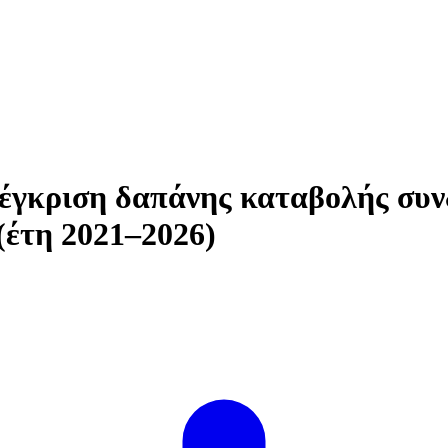
έγκριση δαπάνης καταβολής συν
(έτη 2021–2026)