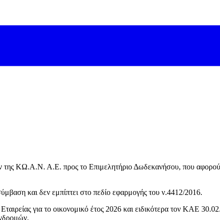
 της ΚΩ.Α.Ν. Α.Ε. προς το Επιμελητήριο Δωδεκανήσου, που αφορούν 
ύμβαση και δεν εμπίπτει στο πεδίο εφαρμογής του ν.4412/2016.
 Εταιρείας για το οικονομικό έτος 2026 και ειδικότερα τον ΚΑΕ 30.
υνδρομών.