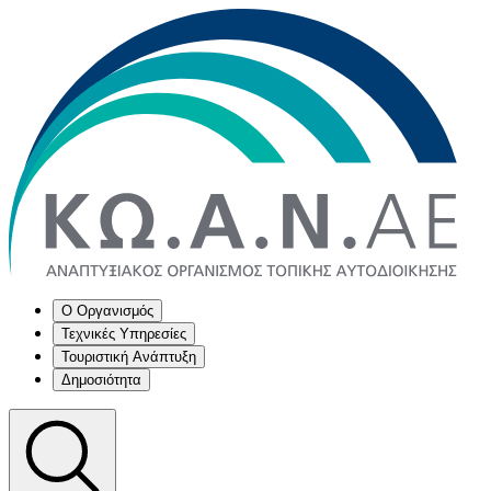
Ο Οργανισμός
Τεχνικές Υπηρεσίες
Τουριστική Ανάπτυξη
Δημοσιότητα