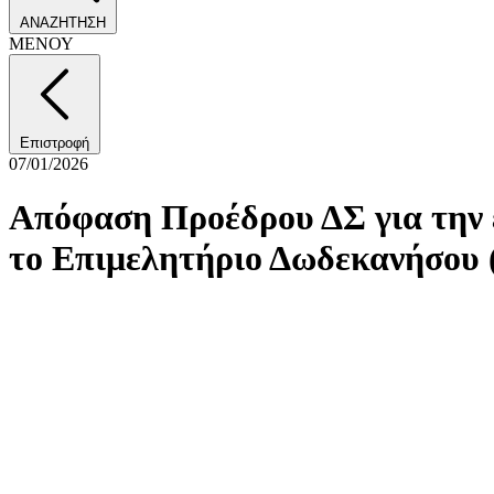
ΑΝΑΖΗΤΗΣΗ
ΜΕΝΟΥ
Επιστροφή
07/01/2026
Απόφαση Προέδρου ΔΣ για την 
το Επιμελητήριο Δωδεκανήσου 