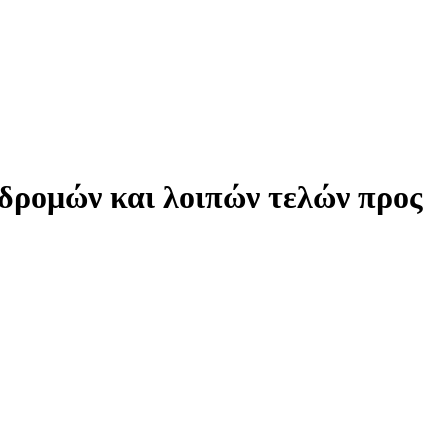
δρομών και λοιπών τελών προς