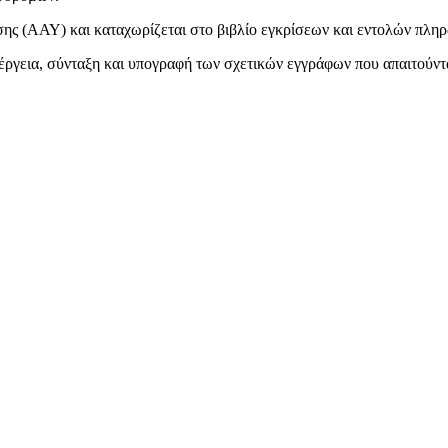
ς (ΑΑΥ) και καταχωρίζεται στο βιβλίο εγκρίσεων και εντολών πλ
νέργεια, σύνταξη και υπογραφή των σχετικών εγγράφων που απαιτούντ