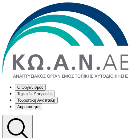
Ο Οργανισμός
Τεχνικές Υπηρεσίες
Τουριστική Ανάπτυξη
Δημοσιότητα