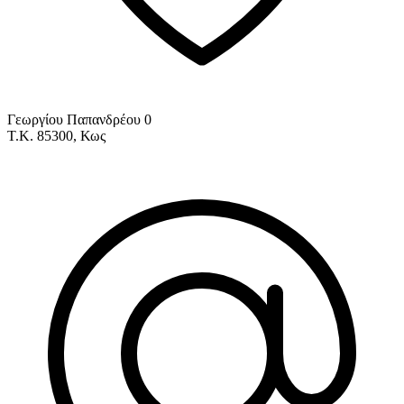
Γεωργίου Παπανδρέου 0
Τ.Κ. 85300, Κως