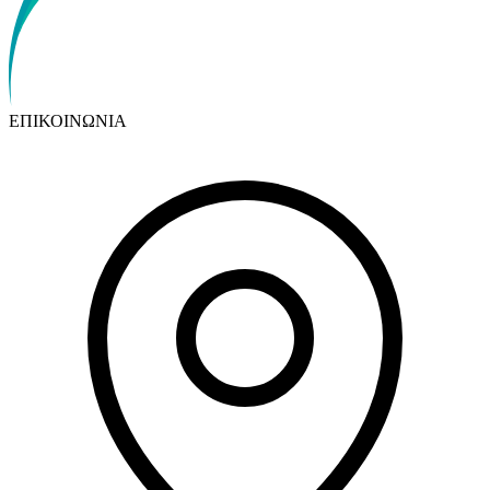
ΕΠΙΚΟΙΝΩΝΙΑ