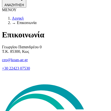
ΑΝΑΖΗΤΗΣΗ
ΜΕΝΟΥ
Αρχική
→
Επικοινωνία
Επικοινωνία
Γεωργίου Παπανδρέου 0
Τ.Κ. 85300, Κως
ceo@koan-ae.gr
+30 22423 07530