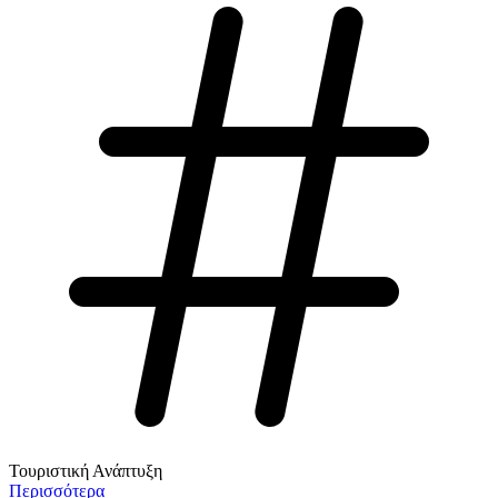
Τουριστική Ανάπτυξη
Περισσότερα