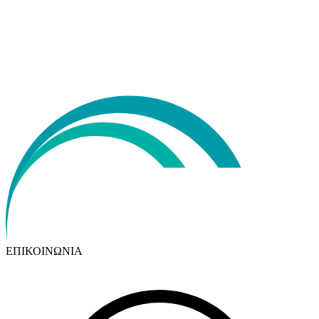
ΕΠΙΚΟΙΝΩΝΙΑ