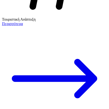
Τουριστική Ανάπτυξη
Περισσότερα