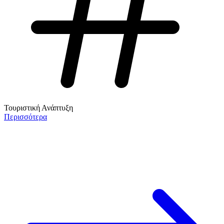
Τουριστική Ανάπτυξη
Περισσότερα