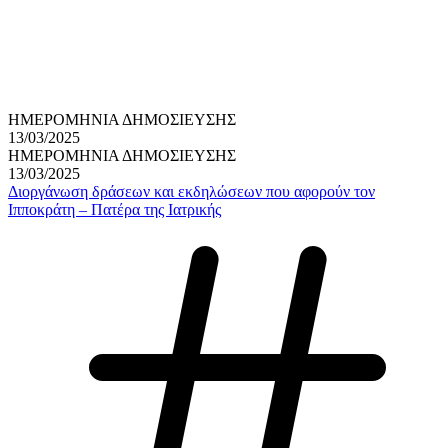
ΗΜΕΡΟΜΗΝΙΑ ΔΗΜΟΣΙΕΥΣΗΣ
13/03/2025
ΗΜΕΡΟΜΗΝΙΑ ΔΗΜΟΣΙΕΥΣΗΣ
13/03/2025
Διοργάνωση δράσεων και εκδηλώσεων που αφορούν τον
Ιπποκράτη – Πατέρα της Ιατρικής