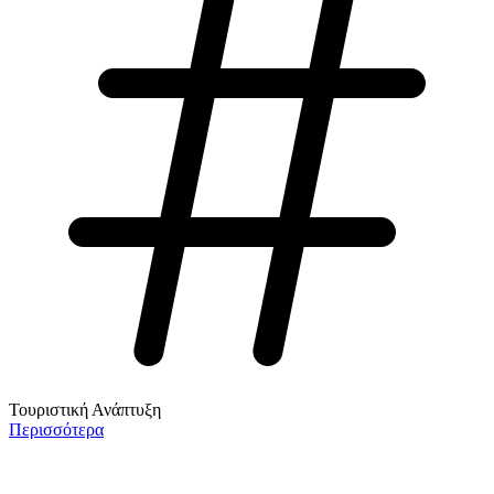
Τουριστική Ανάπτυξη
Περισσότερα