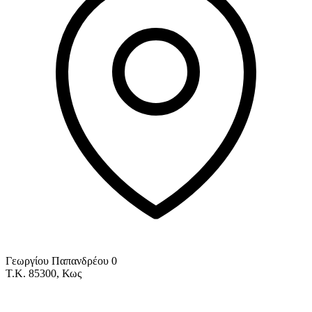
Γεωργίου Παπανδρέου 0
Τ.Κ. 85300, Κως