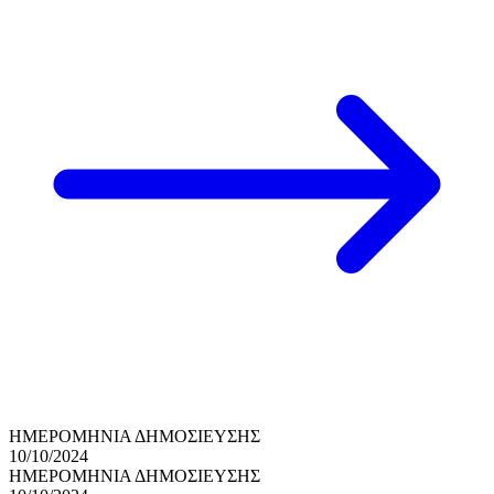
ΗΜΕΡΟΜΗΝΙΑ ΔΗΜΟΣΙΕΥΣΗΣ
10/10/2024
ΗΜΕΡΟΜΗΝΙΑ ΔΗΜΟΣΙΕΥΣΗΣ