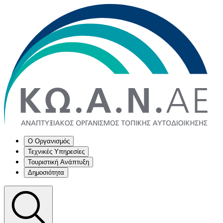
Ο Οργανισμός
Τεχνικές Υπηρεσίες
Τουριστική Ανάπτυξη
Δημοσιότητα