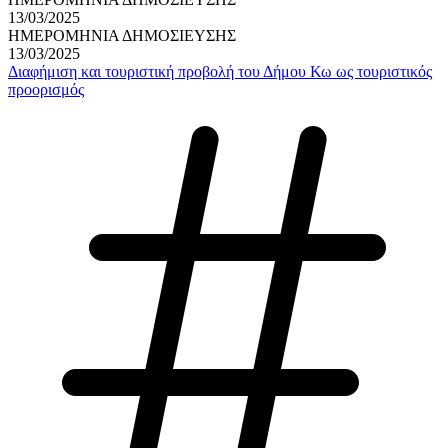
13/03/2025
ΗΜΕΡΟΜΗΝΙΑ ΔΗΜΟΣΙΕΥΣΗΣ
13/03/2025
Διαφήμιση και τουριστική προβολή του Δήμου Κω ως τουριστικός
προορισμός