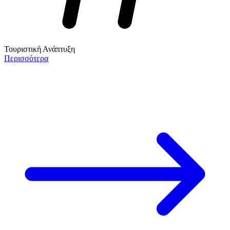
Τουριστική Ανάπτυξη
Περισσότερα