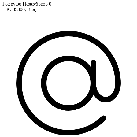
Γεωργίου Παπανδρέου 0
Τ.Κ. 85300, Κως