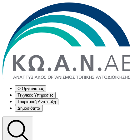
Ο Οργανισμός
Τεχνικές Υπηρεσίες
Τουριστική Ανάπτυξη
Δημοσιότητα