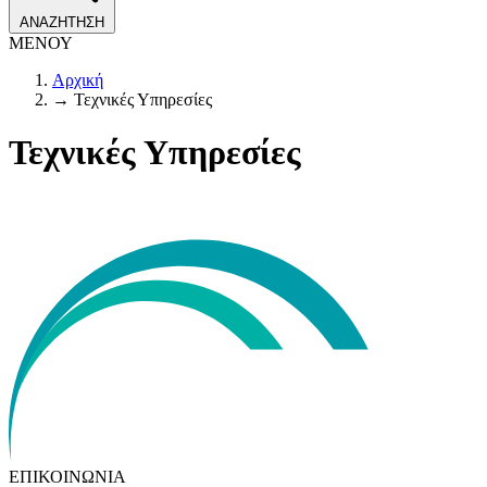
ΑΝΑΖΗΤΗΣΗ
ΜΕΝΟΥ
Αρχική
→
Τεχνικές Υπηρεσίες
Τεχνικές Υπηρεσίες
ΕΠΙΚΟΙΝΩΝΙΑ