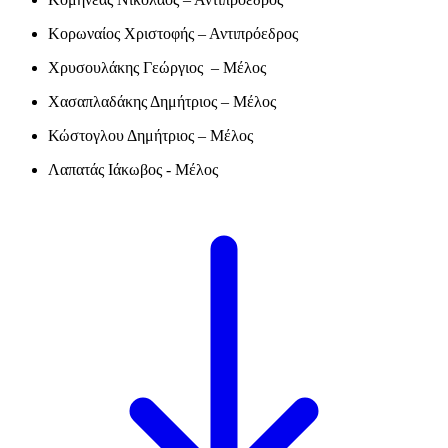
Κορωναίος Χριστοφής – Αντιπρόεδρος
Χρυσουλάκης Γεώργιος – Μέλος
Χασαπλαδάκης Δημήτριος – Μέλος
Κώστογλου Δημήτριος – Μέλος
Λαπατάς Ιάκωβος - Μέλος