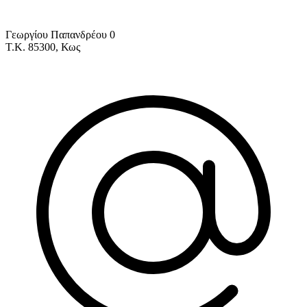
Γεωργίου Παπανδρέου 0
Τ.Κ. 85300, Κως