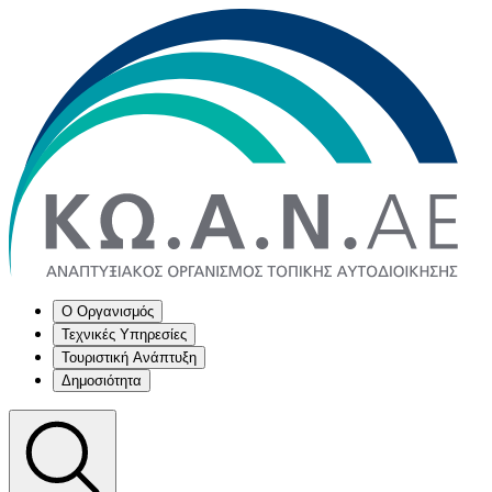
Ο Οργανισμός
Τεχνικές Υπηρεσίες
Τουριστική Ανάπτυξη
Δημοσιότητα