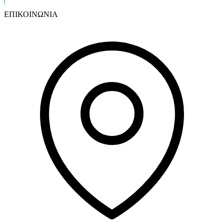
ΕΠΙΚΟΙΝΩΝΙΑ