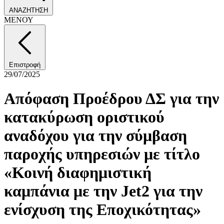
ΑΝΑΖΗΤΗΣΗ
ΜΕΝΟΥ
Επιστροφή
29/07/2025
Απόφαση Προέδρου ΔΣ για την
κατακύρωση οριστικού
αναδόχου για την σύμβαση
παροχής υπηρεσιών με τίτλο
«Κοινή διαφημιστική
καμπάνια με την Jet2 για την
ενίσχυση της Εποχικότητας»