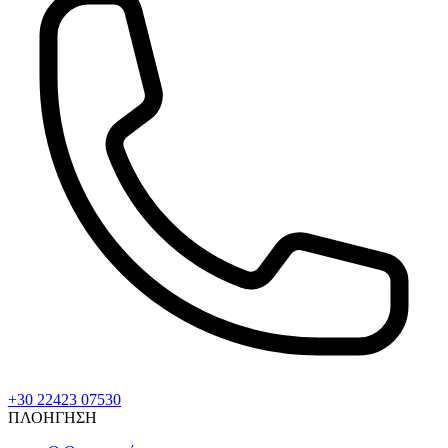
+30 22423 07530
ΠΛΟΗΓΗΣΗ