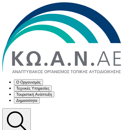
Ο Οργανισμός
Τεχνικές Υπηρεσίες
Τουριστική Ανάπτυξη
Δημοσιότητα