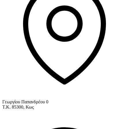
Γεωργίου Παπανδρέου 0
Τ.Κ. 85300, Κως