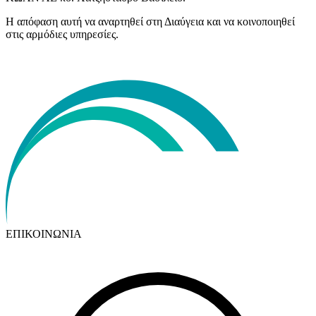
Η απόφαση αυτή να αναρτηθεί στη Διαύγεια και να κοινοποιηθεί
στις αρμόδιες υπηρεσίες.
ΕΠΙΚΟΙΝΩΝΙΑ