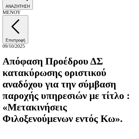
ΑΝΑΖΗΤΗΣΗ
ΜΕΝΟΥ
Επιστροφή
09/10/2025
Απόφαση Προέδρου ΔΣ
κατακύρωσης οριστικού
αναδόχου για την σύμβαση
παροχής υπηρεσιών με τίτλο :
«Μετακινήσεις
Φιλοξενούμενων εντός Κω».