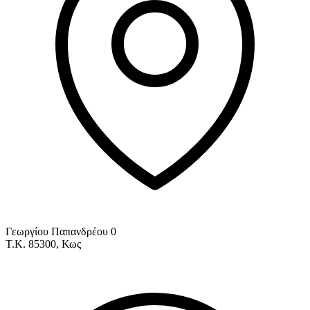
Γεωργίου Παπανδρέου 0
Τ.Κ. 85300, Κως