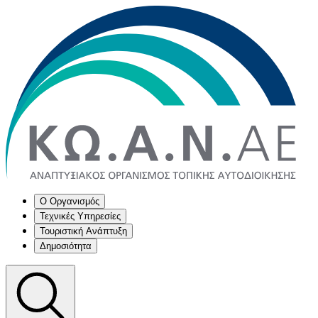
Ο Οργανισμός
Τεχνικές Υπηρεσίες
Τουριστική Ανάπτυξη
Δημοσιότητα