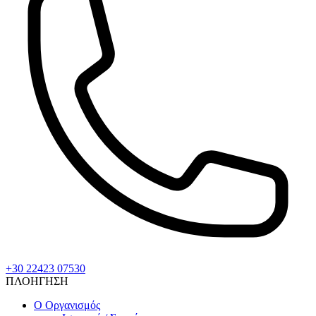
+30 22423 07530
ΠΛΟΗΓΗΣΗ
Ο Οργανισμός