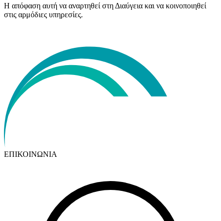
Η απόφαση αυτή να αναρτηθεί στη Διαύγεια και να κοινοποιηθεί
στις αρμόδιες υπηρεσίες.
ΕΠΙΚΟΙΝΩΝΙΑ