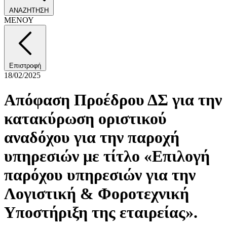
ΑΝΑΖΗΤΗΣΗ
ΜΕΝΟΥ
Επιστροφή
18/02/2025
Απόφαση Προέδρου ΔΣ για την
κατακύρωση οριστικού
αναδόχου για την παροχή
υπηρεσιών με τίτλο «Επιλογή
παρόχου υπηρεσιών για την
Λογιστική & Φοροτεχνική
Υποστήριξη της εταιρείας».