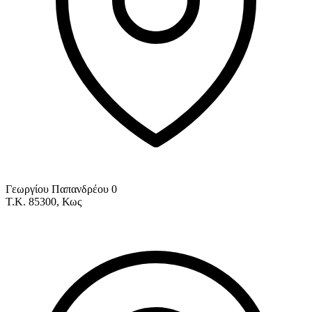
Γεωργίου Παπανδρέου 0
Τ.Κ. 85300, Κως