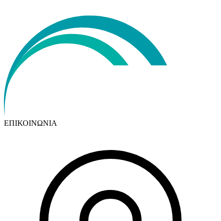
ΕΠΙΚΟΙΝΩΝΙΑ