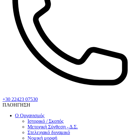
+30 22423 07530
ΠΛΟΗΓΗΣΗ
Ο Οργανισμός
Ιστορικό / Σκοπός
Μετοχική Σύνθεση - Δ.Σ.
Στελεχιακό δυναμικό
Νομική μορφή