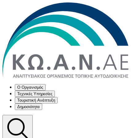
Ο Οργανισμός
Τεχνικές Υπηρεσίες
Τουριστική Ανάπτυξη
Δημοσιότητα