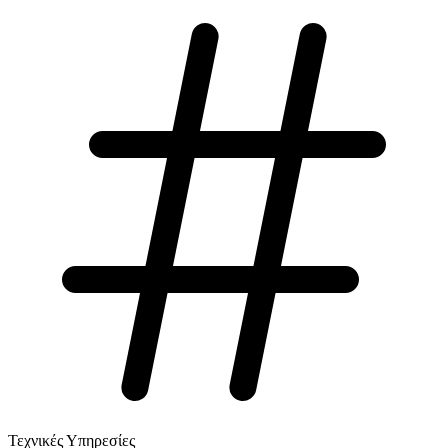
Τεχνικές Υπηρεσίες