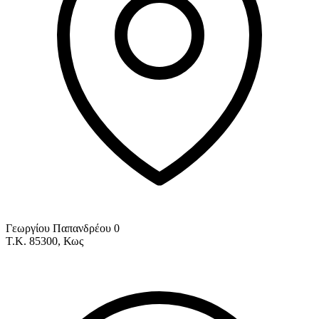
Γεωργίου Παπανδρέου 0
Τ.Κ. 85300, Κως