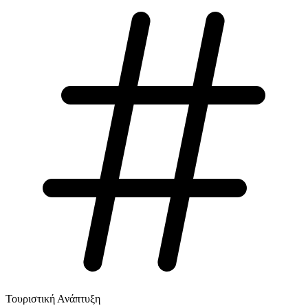
Τουριστική Ανάπτυξη