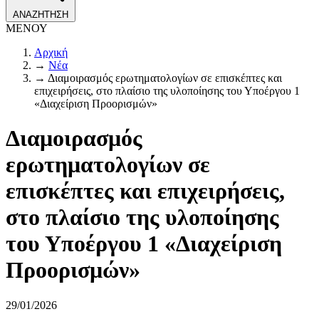
ΑΝΑΖΗΤΗΣΗ
ΜΕΝΟΥ
Αρχική
→
Νέα
→
Διαμοιρασμός ερωτηματολογίων σε επισκέπτες και
επιχειρήσεις, στο πλαίσιο της υλοποίησης του Υποέργου 1
«Διαχείριση Προορισμών»
Διαμοιρασμός
ερωτηματολογίων σε
επισκέπτες και επιχειρήσεις,
στο πλαίσιο της υλοποίησης
του Υποέργου 1 «Διαχείριση
Προορισμών»
29/01/2026