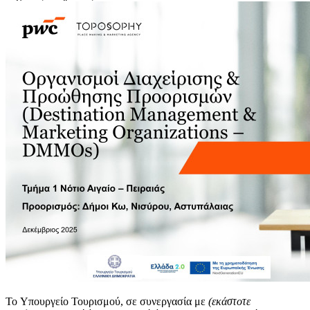
Το Υπουργείο Τουρισμού, σε συνεργασία με
(εκάστοτε