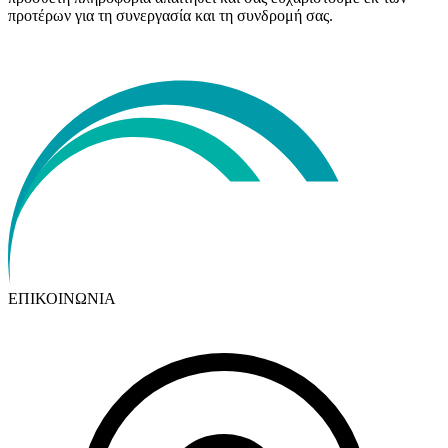
προτέρων για τη συνεργασία και τη συνδρομή σας.
ΕΠΙΚΟΙΝΩΝΙΑ