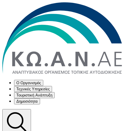
Ο Οργανισμός
Τεχνικές Υπηρεσίες
Τουριστική Ανάπτυξη
Δημοσιότητα