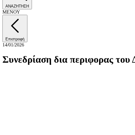
ΑΝΑΖΗΤΗΣΗ
ΜΕΝΟΥ
Επιστροφή
14/01/2026
Συνεδρίαση δια περιφορας του 