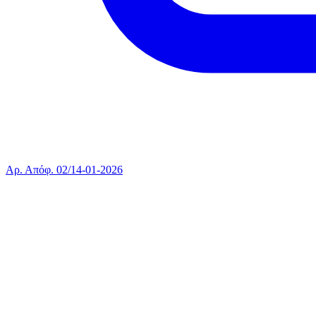
Αρ. Απόφ. 02/14-01-2026