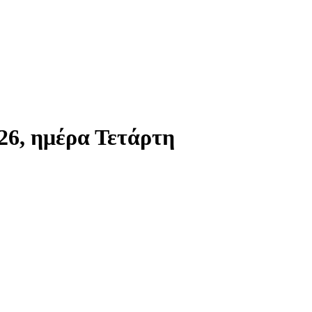
26, ημέρα Τετάρτη