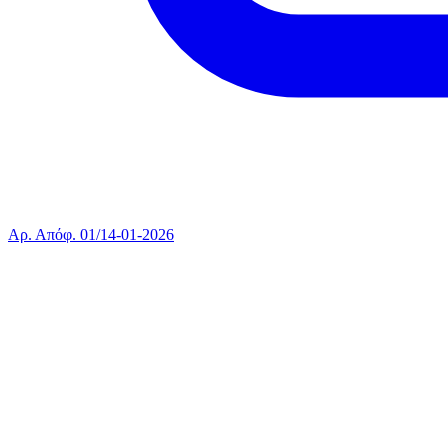
Αρ. Απόφ. 01/14-01-2026