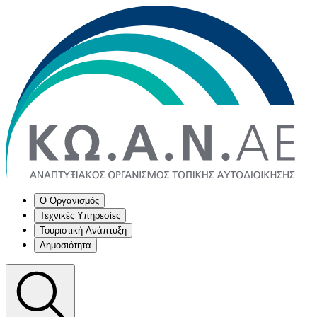
Ο Οργανισμός
Τεχνικές Υπηρεσίες
Τουριστική Ανάπτυξη
Δημοσιότητα